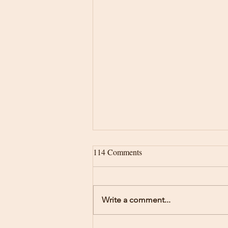
114 Comments
Write a comment...