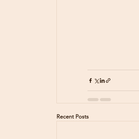
Recent Posts