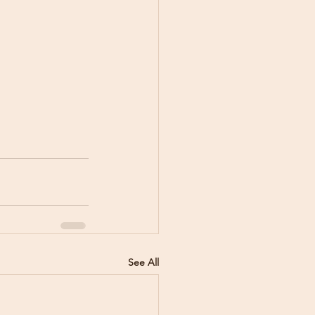
See All