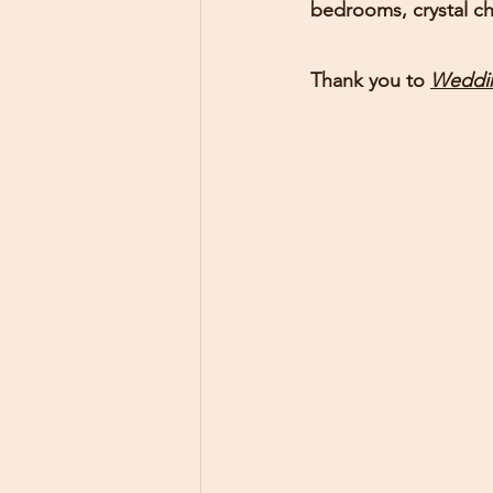
bedrooms, crystal ch
Thank you to 
Weddi